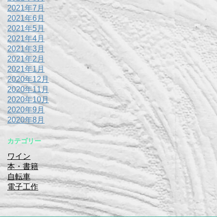
2021年7月
2021年6月
2021年5月
2021年4月
2021年3月
2021年2月
2021年1月
2020年12月
2020年11月
2020年10月
2020年9月
2020年8月
カテゴリー
ワイン
本・書籍
自転車
電子工作