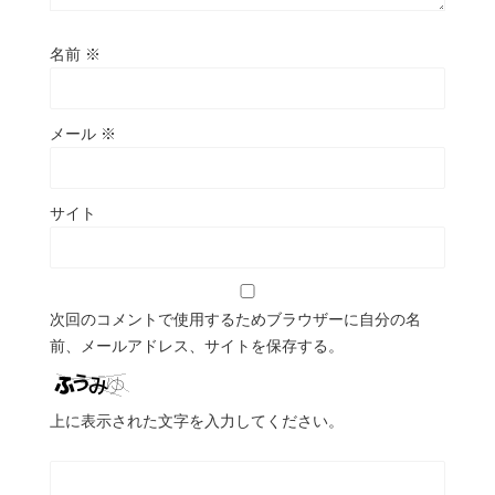
名前
※
メール
※
サイト
次回のコメントで使用するためブラウザーに自分の名
前、メールアドレス、サイトを保存する。
上に表示された文字を入力してください。