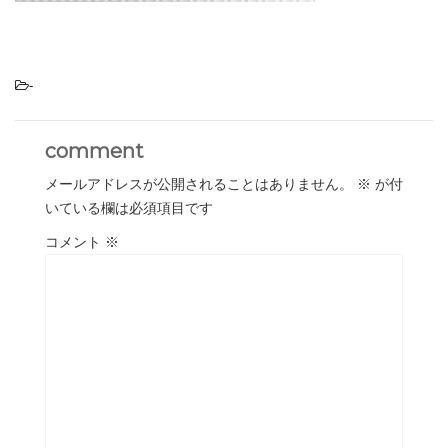
-
comment
メールアドレスが公開されることはありません。
※
が付
いている欄は必須項目です
コメント
※