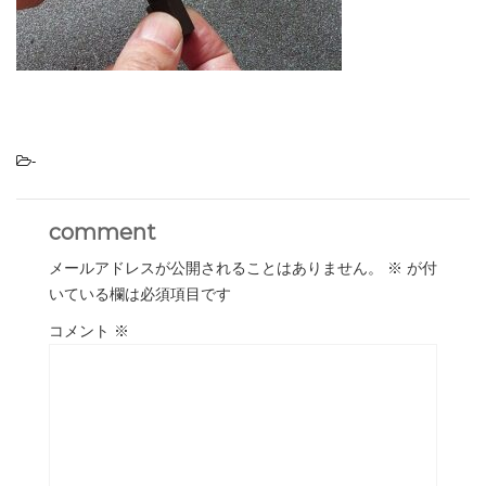
-
comment
メールアドレスが公開されることはありません。
※
が付
いている欄は必須項目です
コメント
※