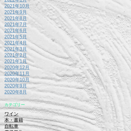
2021年10月
2021年9月
2021年8月
2021年7月
2021年6月
2021年5月
2021年4月
2021年3月
2021年2月
2021年1月
2020年12月
2020年11月
2020年10月
2020年9月
2020年8月
カテゴリー
ワイン
本・書籍
自転車