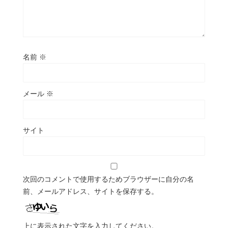
名前
※
メール
※
サイト
次回のコメントで使用するためブラウザーに自分の名
前、メールアドレス、サイトを保存する。
上に表示された文字を入力してください。