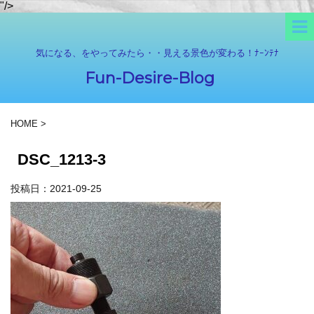
"/>
気になる、をやってみたら・・見える景色が変わる！ﾅｰﾝﾃﾅ
Fun-Desire-Blog
HOME
>
DSC_1213-3
投稿日：
2021-09-25