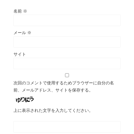
名前
※
メール
※
サイト
次回のコメントで使用するためブラウザーに自分の名
前、メールアドレス、サイトを保存する。
上に表示された文字を入力してください。