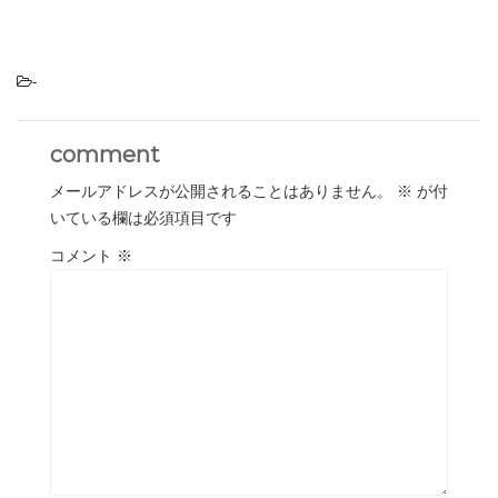
-
comment
メールアドレスが公開されることはありません。
※
が付
いている欄は必須項目です
コメント
※