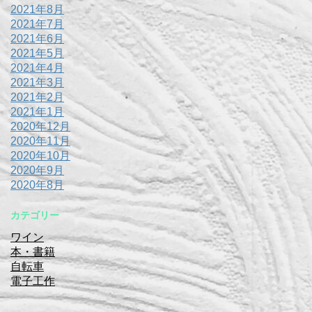
2021年8月
2021年7月
2021年6月
2021年5月
2021年4月
2021年3月
2021年2月
2021年1月
2020年12月
2020年11月
2020年10月
2020年9月
2020年8月
カテゴリー
ワイン
本・書籍
自転車
電子工作