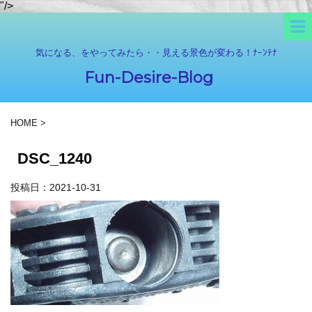
"/>
気になる、をやってみたら・・見える景色が変わる！ﾅｰﾝﾃﾅ
Fun-Desire-Blog
HOME
>
DSC_1240
投稿日：
2021-10-31