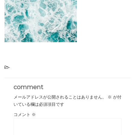
-
comment
メールアドレスが公開されることはありません。
※
が付
いている欄は必須項目です
コメント
※