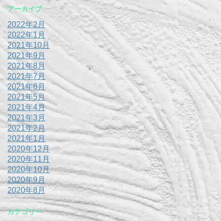
アーカイブ
2022年2月
2022年1月
2021年10月
2021年9月
2021年8月
2021年7月
2021年6月
2021年5月
2021年4月
2021年3月
2021年2月
2021年1月
2020年12月
2020年11月
2020年10月
2020年9月
2020年8月
カテゴリー