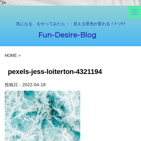
"/>
気になる、をやってみたら・・見える景色が変わる！ﾅｰﾝﾃﾅ
Fun-Desire-Blog
HOME
>
pexels-jess-loiterton-4321194
投稿日：
2022-04-18