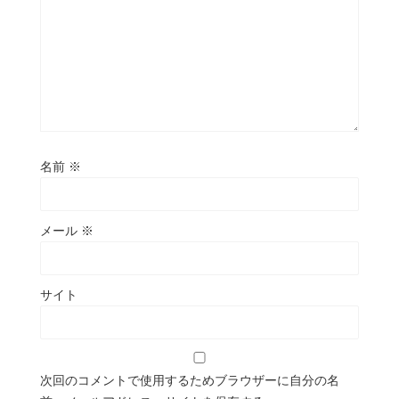
名前
※
メール
※
サイト
次回のコメントで使用するためブラウザーに自分の名