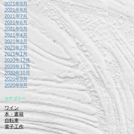
2021年9月
2021年8月
2021年7月
2021年6月
2021年5月
2021年4月
2021年3月
2021年2月
2021年1月
2020年12月
2020年11月
2020年10月
2020年9月
2020年8月
カテゴリー
ワイン
本・書籍
自転車
電子工作