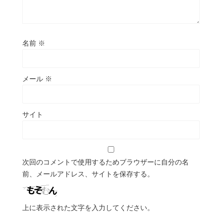
名前
※
メール
※
サイト
次回のコメントで使用するためブラウザーに自分の名
前、メールアドレス、サイトを保存する。
上に表示された文字を入力してください。