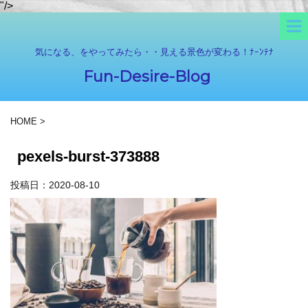
"/>
気になる、をやってみたら・・見える景色が変わる！ﾅｰﾝﾃﾅ
Fun-Desire-Blog
HOME
>
pexels-burst-373888
投稿日：
2020-08-10