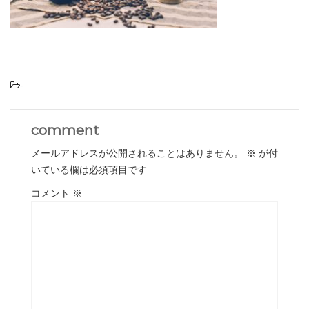
-
comment
メールアドレスが公開されることはありません。
※
が付
いている欄は必須項目です
コメント
※