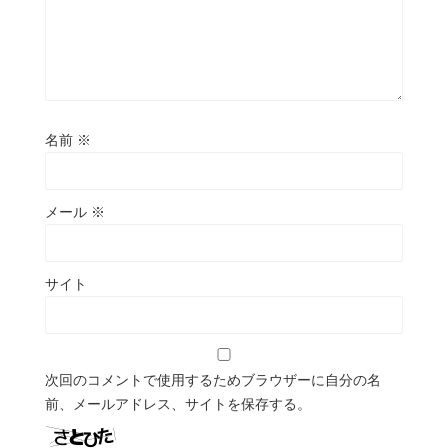
名前
※
メール
※
サイト
次回のコメントで使用するためブラウザーに自分の名
前、メールアドレス、サイトを保存する。