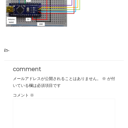
-
comment
メールアドレスが公開されることはありません。
※
が付
いている欄は必須項目です
コメント
※