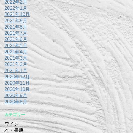
2022年2月
2022年1月
2021年10月
2021年9月
2021年8月
2021年7月
2021年6月
2021年5月
2021年4月
2021年3月
2021年2月
2021年1月
2020年12月
2020年11月
2020年10月
2020年9月
2020年8月
カテゴリー
ワイン
本・書籍