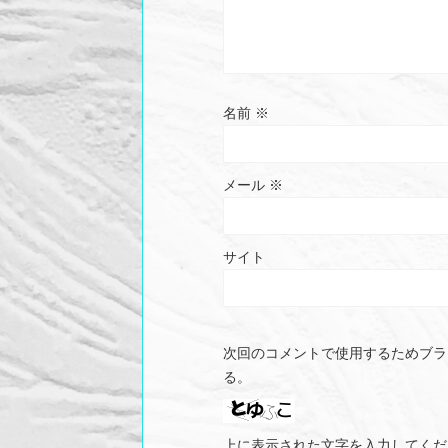
名前
※
メール
※
サイト
次回のコメントで使用するためブラ
る。
上に表示された文字を入力してくだ