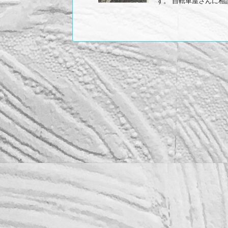
ず。 自転車屋さんに相談