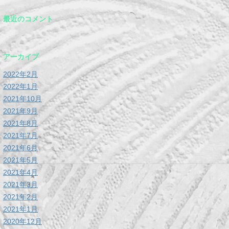
最近のコメント
アーカイブ
2022年2月
2022年1月
2021年10月
2021年9月
2021年8月
2021年7月
2021年6月
2021年5月
2021年4月
2021年3月
2021年2月
2021年1月
2020年12月