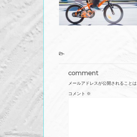
-
comment
メールアドレスが公開されることは
コメント
※