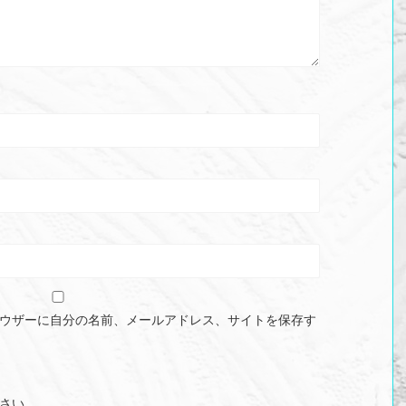
ウザーに自分の名前、メールアドレス、サイトを保存す
さい。