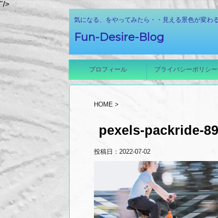
"/>
気になる、をやってみたら・・見える景色が変わる！
Fun-Desire-Blog
プロフィール
プライバシーポリシー
HOME
>
pexels-packride-8
投稿日：
2022-07-02