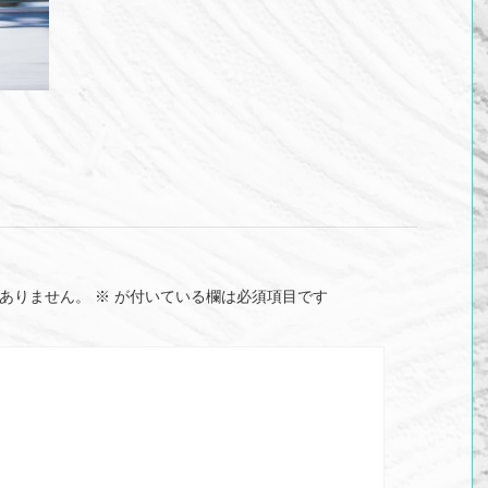
ありません。
※
が付いている欄は必須項目です