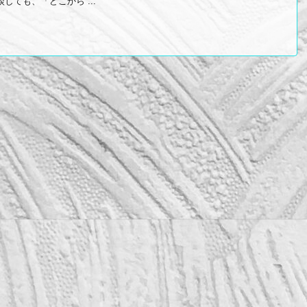
しても、「どこから ...