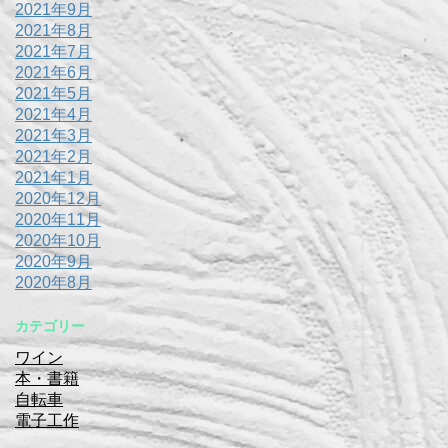
2021年9月
2021年8月
2021年7月
2021年6月
2021年5月
2021年4月
2021年3月
2021年2月
2021年1月
2020年12月
2020年11月
2020年10月
2020年9月
2020年8月
カテゴリー
ワイン
本・書籍
自転車
電子工作