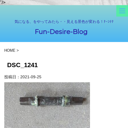
"/>
気になる、をやってみたら・・見える景色が変わる！ﾅｰﾝﾃﾅ
Fun-Desire-Blog
HOME
>
DSC_1241
投稿日：
2021-09-25