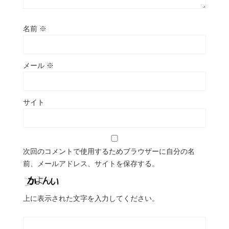
名前
※
メール
※
サイト
次回のコメントで使用するためブラウザーに自分の名
前、メールアドレス、サイトを保存する。
上に表示された文字を入力してください。