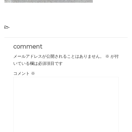
-
comment
メールアドレスが公開されることはありません。
※
が付
いている欄は必須項目です
コメント
※