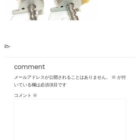
-
comment
メールアドレスが公開されることはありません。
※
が付
いている欄は必須項目です
コメント
※