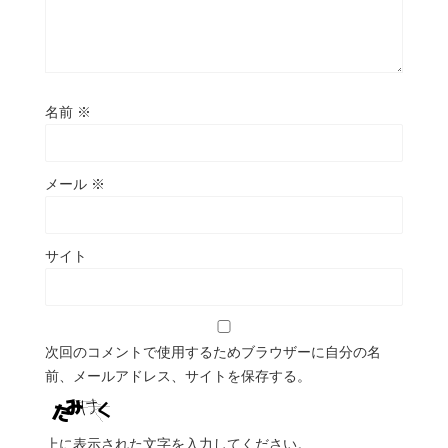
名前
※
メール
※
サイト
次回のコメントで使用するためブラウザーに自分の名
前、メールアドレス、サイトを保存する。
上に表示された文字を入力してください。