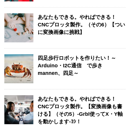
あなたもできる。やればできる！
CNCプロッタ製作。（その6）【つい
に変換画像に挑戦】
四足歩行ロボットを作りたい！～
Arduino・I2C通信 で歩き
mannen、四足～
あなたもできる。やればできる！
CNCプロッタ製作。【変換画像も書
ける】（その5）-Grbl使ってX・Y軸
を動かします-ﾖｼ！