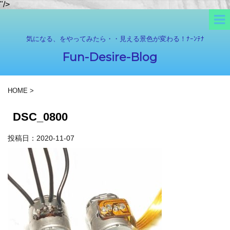
"/>
気になる、をやってみたら・・見える景色が変わる！ﾅｰﾝﾃﾅ
Fun-Desire-Blog
HOME
>
DSC_0800
投稿日：
2020-11-07