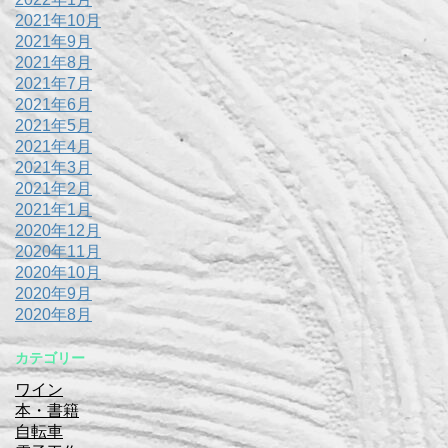
2021年10月
2021年9月
2021年8月
2021年7月
2021年6月
2021年5月
2021年4月
2021年3月
2021年2月
2021年1月
2020年12月
2020年11月
2020年10月
2020年9月
2020年8月
カテゴリー
ワイン
本・書籍
自転車