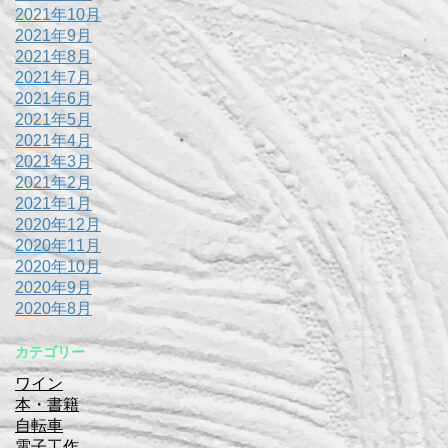
2021年10月
2021年9月
2021年8月
2021年7月
2021年6月
2021年5月
2021年4月
2021年3月
2021年2月
2021年1月
2020年12月
2020年11月
2020年10月
2020年9月
2020年8月
カテゴリー
ワイン
本・書籍
自転車
電子工作