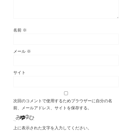
名前
※
メール
※
サイト
次回のコメントで使用するためブラウザーに自分の名
前、メールアドレス、サイトを保存する。
上に表示された文字を入力してください。