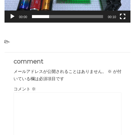
00:00
00:10
-
comment
メールアドレスが公開されることはありません。
※
が付
いている欄は必須項目です
コメント
※