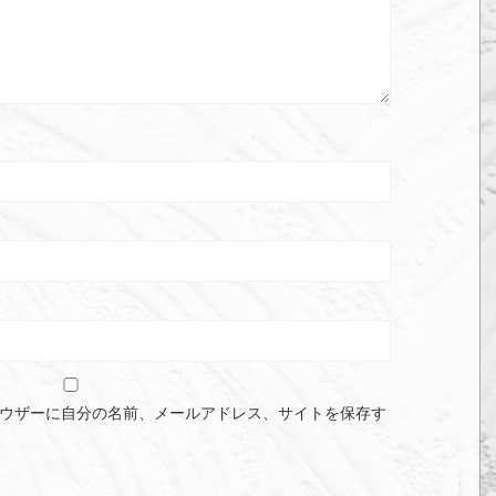
ウザーに自分の名前、メールアドレス、サイトを保存す