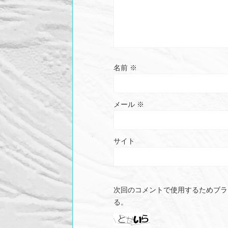
名前
※
メール
※
サイト
次回のコメントで使用するためブラ
る。