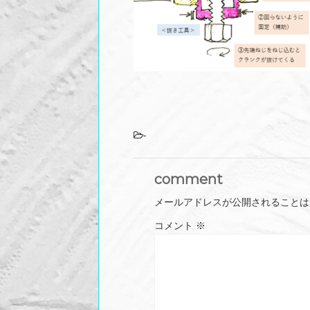
-
comment
メールアドレスが公開されることは
コメント
※