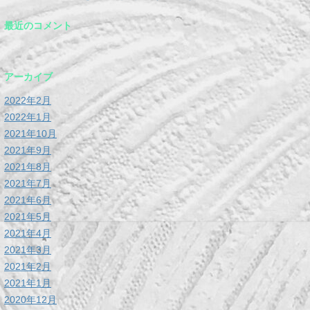
最近のコメント
アーカイブ
2022年2月
2022年1月
2021年10月
2021年9月
2021年8月
2021年7月
2021年6月
2021年5月
2021年4月
2021年3月
2021年2月
2021年1月
2020年12月