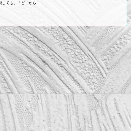
しても、「どこから ...