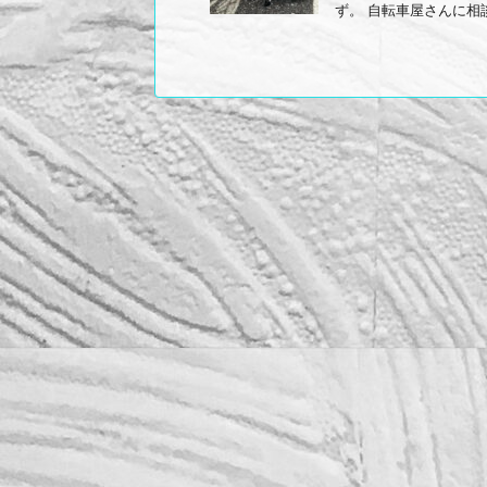
ず。 自転車屋さんに相談