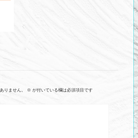
ありません。
※
が付いている欄は必須項目です