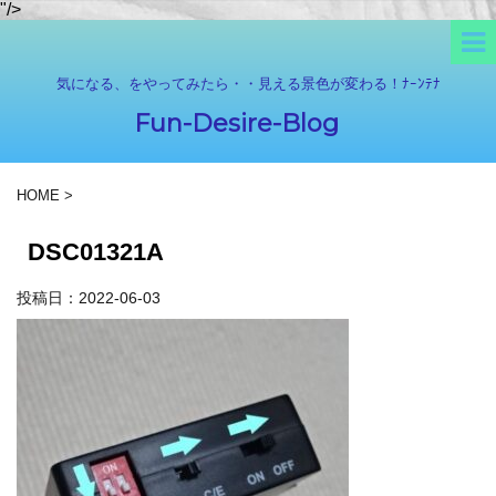
"/>
気になる、をやってみたら・・見える景色が変わる！ﾅｰﾝﾃﾅ
Fun-Desire-Blog
HOME
>
DSC01321A
投稿日：
2022-06-03