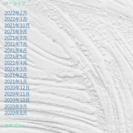
アーカイブ
2022年2月
2022年1月
2021年10月
2021年9月
2021年8月
2021年7月
2021年6月
2021年5月
2021年4月
2021年3月
2021年2月
2021年1月
2020年12月
2020年11月
2020年10月
2020年9月
2020年8月
カテゴリー