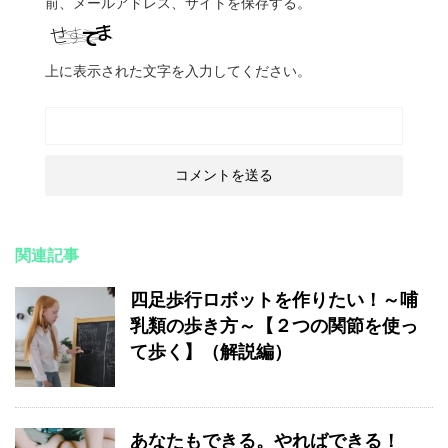
前、メールアドレス、サイトを保存する。
上に表示された文字を入力してください。
関連記事
四足歩行ロボットを作りたい！～哺
乳類の歩き方～【２つの関節を使っ
て歩く】（解説編）
あなたもできる。やればできる！