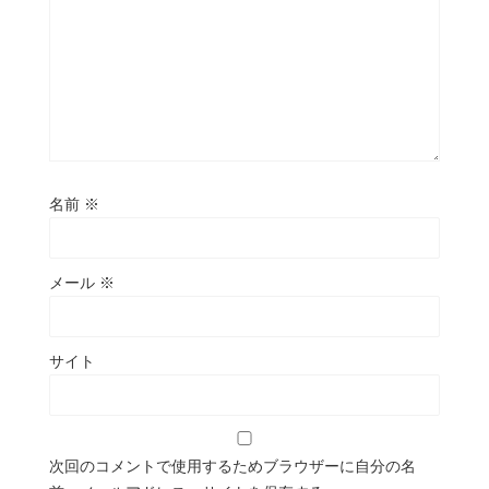
名前
※
メール
※
サイト
次回のコメントで使用するためブラウザーに自分の名