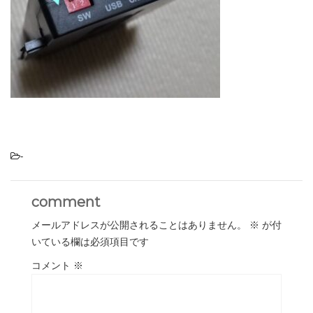
-
comment
メールアドレスが公開されることはありません。
※
が付
いている欄は必須項目です
コメント
※