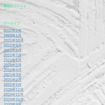
最近のコメント
アーカイブ
2022年2月
2022年1月
2021年10月
2021年9月
2021年8月
2021年7月
2021年6月
2021年5月
2021年4月
2021年3月
2021年2月
2021年1月
2020年12月
2020年11月
2020年10月
2020年9月