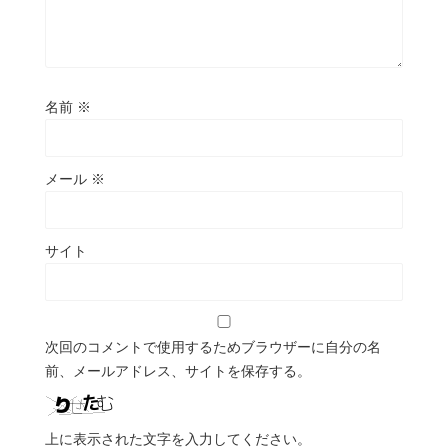
名前
※
メール
※
サイト
次回のコメントで使用するためブラウザーに自分の名
前、メールアドレス、サイトを保存する。
上に表示された文字を入力してください。