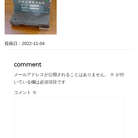
投稿日：
2022-11-04
comment
メールアドレスが公開されることはありません。
※
が付
いている欄は必須項目です
コメント
※