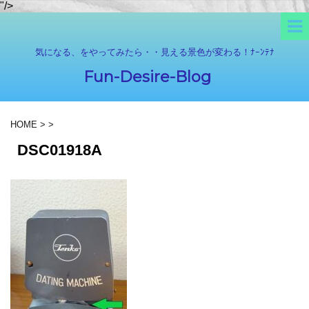
"/>
気になる、をやってみたら・・見える景色が変わる！ﾅｰﾝﾃﾅ
Fun-Desire-Blog
HOME
>
>
DSC01918A