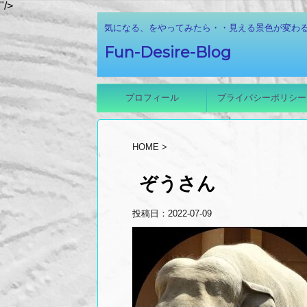
"/>
気になる、をやってみたら・・見える景色が変わる！
Fun-Desire-Blog
プロフィール
プライバシーポリシー
HOME
>
ぞうさん
投稿日：
2022-07-09