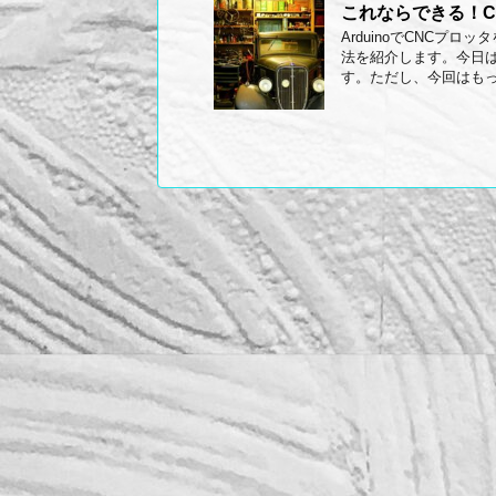
これならできる！CN
ArduinoでCNCプ
法を紹介します。今日は
す。ただし、今回はもっ .