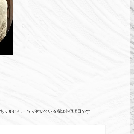
ありません。
※
が付いている欄は必須項目です