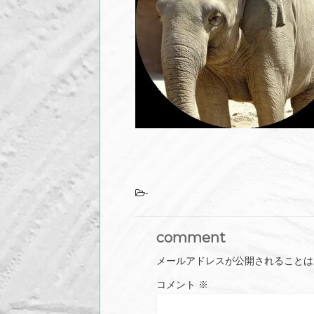
-
comment
メールアドレスが公開されることは
コメント
※