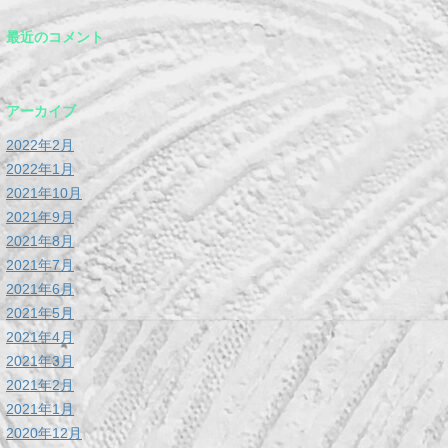
最近のコメント
アーカイブ
2022年2月
2022年1月
2021年10月
2021年9月
2021年8月
2021年7月
2021年6月
2021年5月
2021年4月
2021年3月
2021年2月
2021年1月
2020年12月